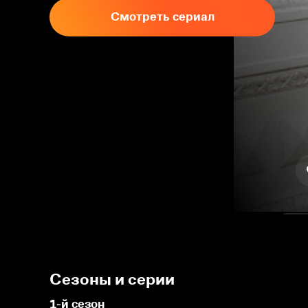
Смотреть сериал
Сезоны и серии
1-й сезон