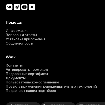
Помощь
Информация
Вопросы и ответы
Установка приложения
Общие вопросы
Wink
Контакты
Активировать промокод
Подарочный сертификат
Документы
Пользовательское соглашение
Правила применения рекомендательных технологий
Подарки от наших партнёров