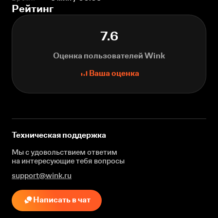
Рейтинг
7.6
Оценка пользователей Wink
Ваша оценка
Техническая поддержка
Мы с удовольствием ответим
на интересующие
тебя вопросы
support@wink.ru
Написать в чат