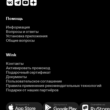
Помощь
Информация
Вопросы и ответы
Установка приложения
Общие вопросы
Wink
Контакты
Активировать промокод
Подарочный сертификат
Документы
Пользовательское соглашение
Правила применения рекомендательных технологий
Подарки от наших партнёров