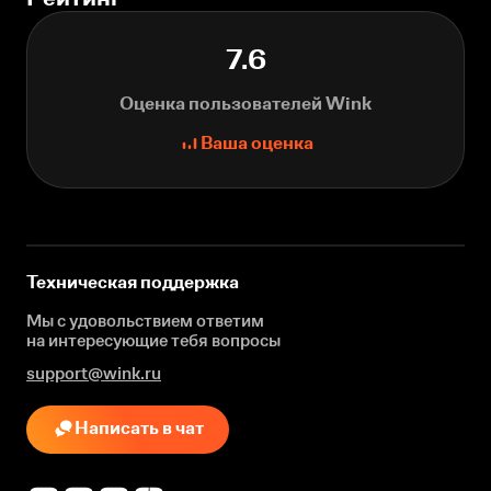
7.6
Оценка пользователей Wink
Ваша оценка
Техническая поддержка
Мы с удовольствием ответим
на интересующие
тебя вопросы
support@wink.ru
Написать в чат