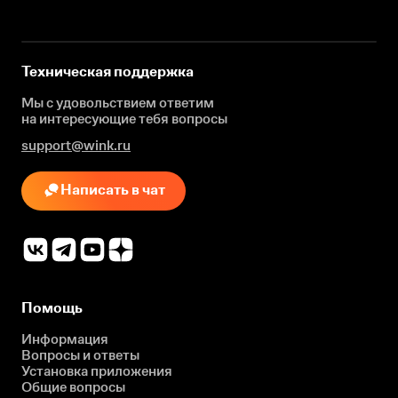
Техническая поддержка
Мы с удовольствием ответим
на интересующие
тебя вопросы
support@wink.ru
Написать в чат
Помощь
Информация
Вопросы и ответы
Установка приложения
Общие вопросы