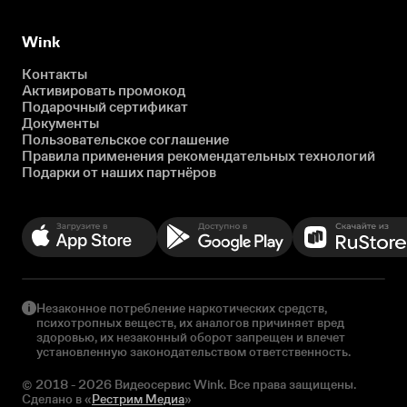
Wink
Контакты
Активировать промокод
Подарочный сертификат
Документы
Пользовательское соглашение
Правила применения рекомендательных технологий
Подарки от наших партнёров
Незаконное потребление наркотических средств,
психотропных веществ, их аналогов причиняет вред
здоровью, их незаконный оборот запрещен и влечет
установленную законодательством ответственность.
© 2018 - 2026 Видеосервис Wink. Все права защищены.
Сделано в «
Рестрим Медиа
»