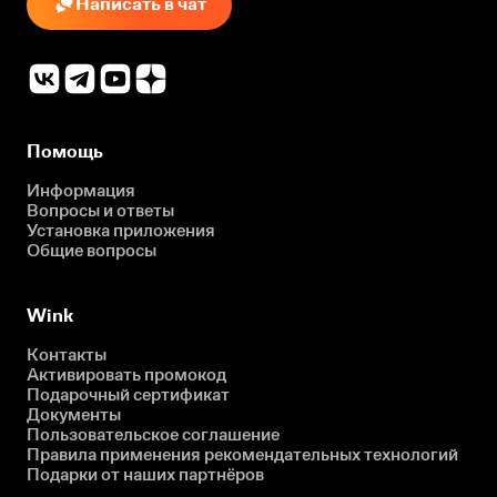
Написать в чат
Помощь
Информация
Вопросы и ответы
Установка приложения
Общие вопросы
Wink
Контакты
Активировать промокод
Подарочный сертификат
Документы
Пользовательское соглашение
Правила применения рекомендательных технологий
Подарки от наших партнёров