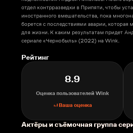
отдел контрразведки в Припяти, чтобы уста
иностранного вмешательства, пока многон
борется с последствиями аварии, которая 
для жизни. К каким результатам придет Ан
сериале «Чернобыль» (2022) на Wink.
Рейтинг
8.9
Оценка пользователей Wink
Ваша оценка
Актёры и съёмочная группа сер