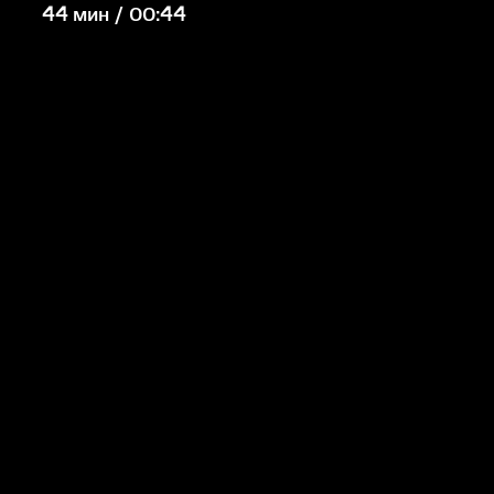
44 мин / 00:44