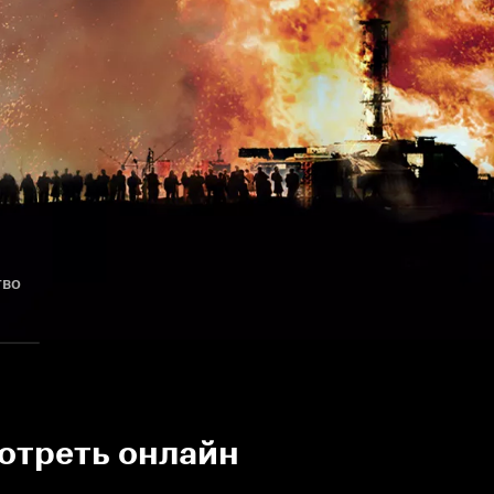
тво
мотреть онлайн