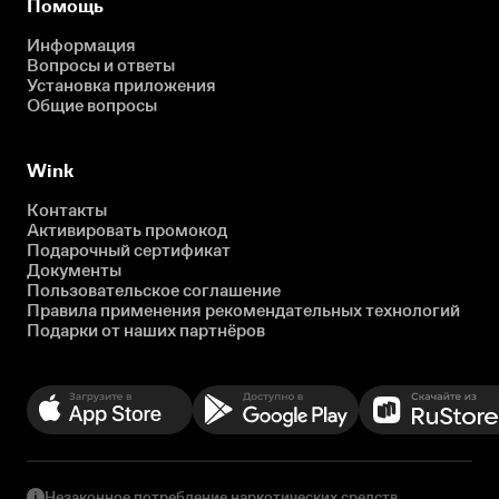
Помощь
Информация
Вопросы и ответы
Установка приложения
Общие вопросы
Wink
Контакты
Активировать промокод
Подарочный сертификат
Документы
Пользовательское соглашение
Правила применения рекомендательных технологий
Подарки от наших партнёров
Незаконное потребление наркотических средств,