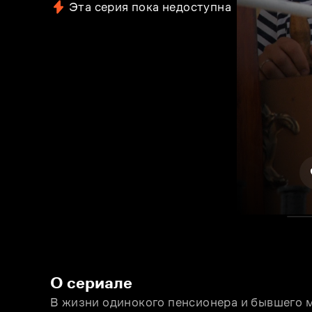
Эта серия пока недоступна
О сериале
В жизни одинокого пенсионера и бывшего 