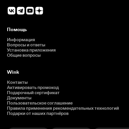
Помощь
Информация
Вопросы и ответы
Установка приложения
Общие вопросы
Wink
Контакты
Активировать промокод
Подарочный сертификат
Документы
Пользовательское соглашение
Правила применения рекомендательных технологий
Подарки от наших партнёров