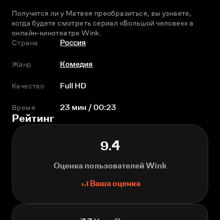
Получится ли у Матвея преобразиться, вы узнаете, 
когда будете смотреть сериал «Большой человек» в 
онлайн-кинотеатре Wink.
Страна
Россия
Жанр
Комедия
Качество
Full HD
Время
23 мин / 00:23
Рейтинг
9.4
Оценка пользователей Wink
Ваша оценка