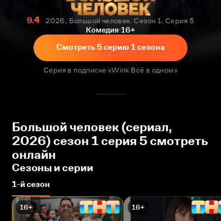
9.4
2026, Большой человек. Сезон 1. Серия 5
Комедия
16+
Смотреть 5 серию 1 сезона
Серия в подписке «Wink Всё в одном»
Большой человек (сериал,
2026) сезон 1 серия 5 смотреть
онлайн
Сезоны и серии
1-й сезон
16+
16+