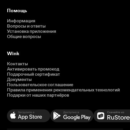
Помощь
Информация
Вопросы и ответы
Установка приложения
Общие вопросы
Wink
Контакты
Активировать промокод
Подарочный сертификат
Документы
Пользовательское соглашение
Правила применения рекомендательных технологий
Подарки от наших партнёров