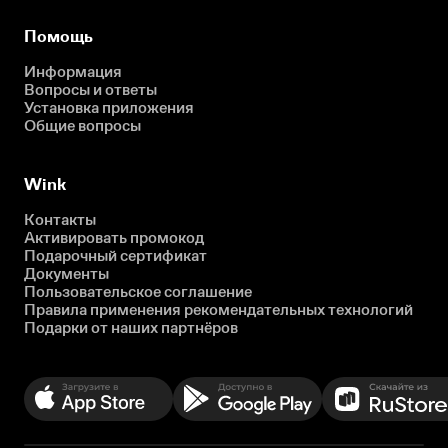
Помощь
Информация
Вопросы и ответы
Установка приложения
Общие вопросы
Wink
Контакты
Активировать промокод
Подарочный сертификат
Документы
Пользовательское соглашение
Правила применения рекомендательных технологий
Подарки от наших партнёров