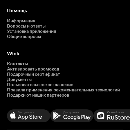
Помощь
Информация
Вопросы и ответы
Установка приложения
Общие вопросы
Wink
Контакты
Активировать промокод
Подарочный сертификат
Документы
Пользовательское соглашение
Правила применения рекомендательных технологий
Подарки от наших партнёров