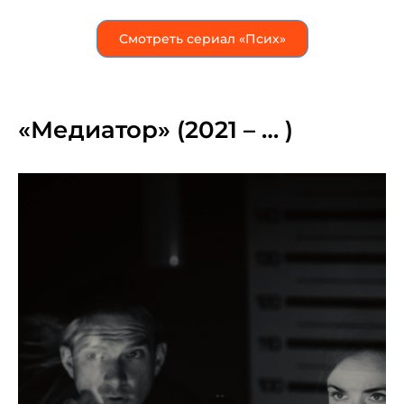
Смотреть сериал «Псих»
«Медиатор» (2021 – … )