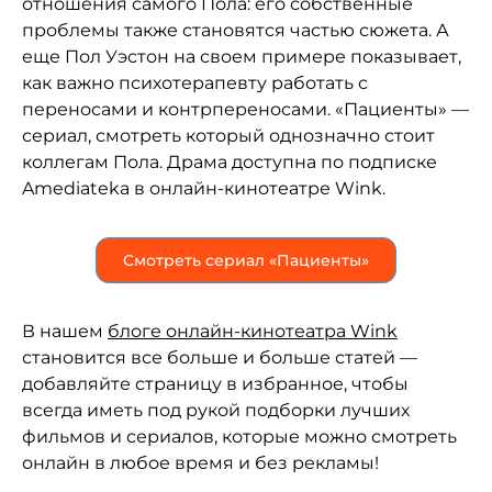
отношения самого Пола: его собственные
проблемы также становятся частью сюжета. А
еще Пол Уэстон на своем примере показывает,
как важно психотерапевту работать с
переносами и контрпереносами. «Пациенты» —
сериал, смотреть который однозначно стоит
коллегам Пола. Драма доступна по подписке
Amediateka в онлайн-кинотеатре Wink.
Смотреть сериал «Пациенты»
В нашем
блоге онлайн-кинотеатра Wink
становится все больше и больше статей —
добавляйте страницу в избранное, чтобы
всегда иметь под рукой подборки лучших
фильмов и сериалов, которые можно смотреть
онлайн в любое время и без рекламы!