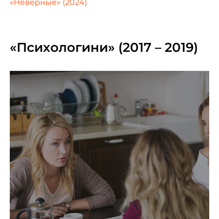
«Неверные» (2024)
«Психологини» (2017 – 2019)