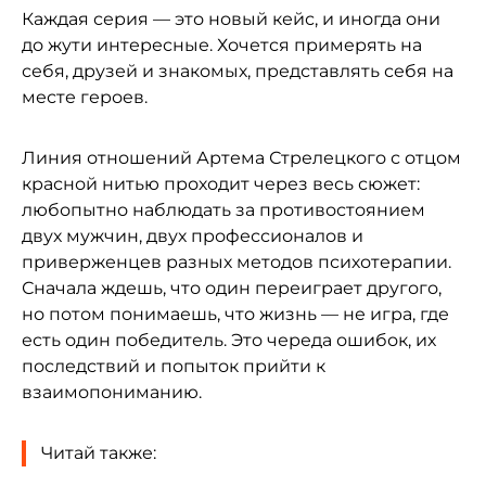
Каждая серия — это новый кейс, и иногда они
до жути интересные. Хочется примерять на
себя, друзей и знакомых, представлять себя на
месте героев.
Линия отношений Артема Стрелецкого с отцом
красной нитью проходит через весь сюжет:
любопытно наблюдать за противостоянием
двух мужчин, двух профессионалов и
приверженцев разных методов психотерапии.
Сначала ждешь, что один переиграет другого,
но потом понимаешь, что жизнь — не игра, где
есть один победитель. Это череда ошибок, их
последствий и попыток прийти к
взаимопониманию.
Читай также: