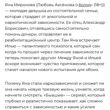
Яна Миронова (Любовь Аксёнова («
Холод
» (18+)))
— молодая девушка из состоятельной семьи,
которая страдает от алкогольной и
наркотической зависимости. Ее отец Александр
Борисович, отчаявшись самостоятельно
помочь дочери, отправляет ее в
реабилитационный центр. Там Яна встречает
Илью — талантливого психолога, который сам
когда-то прошел через лечение зависимости и
теперь помогает другим. Между Яной и Ильей
вскоре возникает чувство притяжение, которое
станет началом нового испытания для обоих.
Почему Яна стала наркозависимой и сможет ли
она начать новую трезвую жизнь, узнаете, когда
начнете смотреть. «Бывшие» — сериал, который
глубоко и реалистично показывает, как сложно
справиться с зависимостью и какие усилия