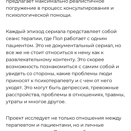
предлагает максимально реалистичное
погружение в процесс консультирования и
психологической помощи.
Каждый эпизод сериала представляет собой
сеанс терапии, где Пол работает с одним
пациентом. Это не документальный сериал, но
все же не стоит относиться к нему как к
развлекательному контенту. Это скорее
возможность познакомиться с самим собой и
увидеть со стороны, какие проблемы люди
приносят к психотерапевту и с чем от него
уходят. Это могут быть депрессия, тревожные
расстройства, проблемы в отношениях, травмы,
утраты и многое другое.
Проект исследует не только отношения между
терапевтом и пациентами, но и личные