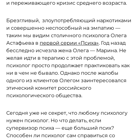
и переживающего кризис среднего возраста.
Брезгливый, злоупотребляющий наркотиками
и совершенно неспособный на эмпатию —
таким мы видим столичного психолога Олега
Астафьева в
первой серии «Психа»
. Год назад
бесследно исчезла жена Олега — Марина. Не
желая идти в терапию с этой проблемой,
психолог просто продолжает практиковать как
ни в чем не бывало. Однако после жалобы
одного из клиентов Олегом заинтересовался
этический комитет российского
психологического общества.
Сегодня уже не секрет, что любому психологу
нужен психолог. Но что делать, если
супервизор психа — еще больший псих?
Способен ли психолог сам справиться со