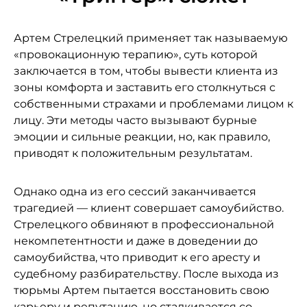
Артем Стрелецкий применяет так называемую
«провокационную терапию», суть которой
заключается в том, чтобы вывести клиента из
зоны комфорта и заставить его столкнуться с
собственными страхами и проблемами лицом к
лицу. Эти методы часто вызывают бурные
эмоции и сильные реакции, но, как правило,
приводят к положительным результатам.
Однако одна из его сессий заканчивается
трагедией — клиент совершает самоубийство.
Стрелецкого обвиняют в профессиональной
некомпетентности и даже в доведении до
самоубийства, что приводит к его аресту и
судебному разбирательству. После выхода из
тюрьмы Артем пытается восстановить свою
карьеру и репутацию, но сталкивается со