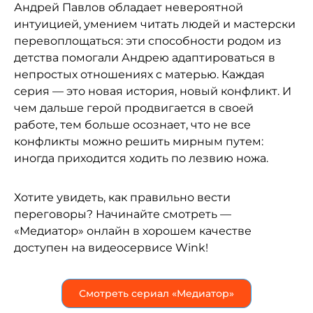
Андрей Павлов обладает невероятной
интуицией, умением читать людей и мастерски
перевоплощаться: эти способности родом из
детства помогали Андрею адаптироваться в
непростых отношениях с матерью. Каждая
серия — это новая история, новый конфликт. И
чем дальше герой продвигается в своей
работе, тем больше осознает, что не все
конфликты можно решить мирным путем:
иногда приходится ходить по лезвию ножа.
Хотите увидеть, как правильно вести
переговоры? Начинайте смотреть —
«Медиатор» онлайн в хорошем качестве
доступен на видеосервисе Wink!
Смотреть сериал «Медиатор»