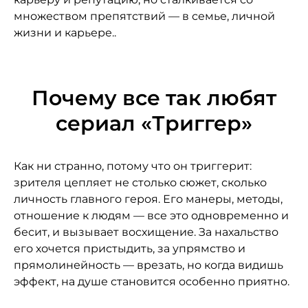
множеством препятствий — в семье, личной
жизни и карьере..
Почему все так любят
сериал «Триггер»
Как ни странно, потому что он триггерит:
зрителя цепляет не столько сюжет, сколько
личность главного героя. Его манеры, методы,
отношение к людям — все это одновременно и
бесит, и вызывает восхищение. За нахальство
его хочется пристыдить, за упрямство и
прямолинейность — врезать, но когда видишь
эффект, на душе становится особенно приятно.