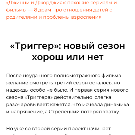
«Джинни и Джорджия»: похожие сериалы и
фильмы — 8 драм про отношения детей с
родителями и проблемы взросления
«Триггер»: новый сезон
хорош или нет
После неудачного полнометражного фильма
желание смотреть третий сезон осталось, но
надежды особо не было. И первая серия нового
сезона «Триггера» действительно слегка
разочаровывает: кажется, что исчезла динамика
и напряжение, а Стрелецкий потерял хватку.
Но уже со второй серии проект начинает