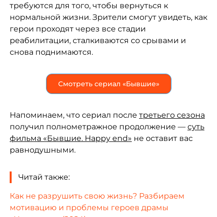
требуются для того, чтобы вернуться к
нормальной жизни. Зрители смогут увидеть, как
герои проходят через все стадии
реабилитации, сталкиваются со срывами и
снова поднимаются.
Смотреть сериал «Бывшие»
Напоминаем, что сериал после
третьего сезона
получил полнометражное продолжение —
суть
фильма «Бывшие. Happy end»
не оставит вас
равнодушными.
Читай также:
Как не разрушить свою жизнь? Разбираем
мотивацию и проблемы героев драмы