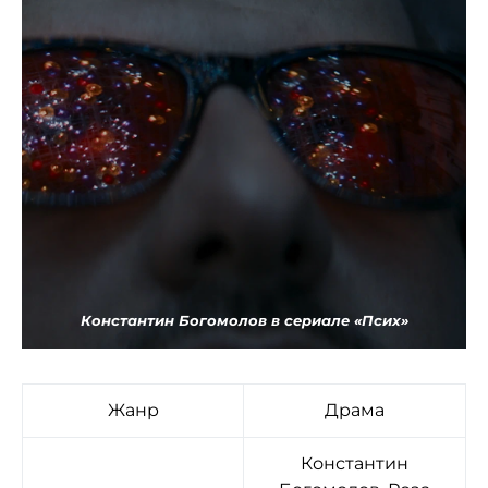
Константин Богомолов в сериале «Псих»
Жанр
Драма
Константин