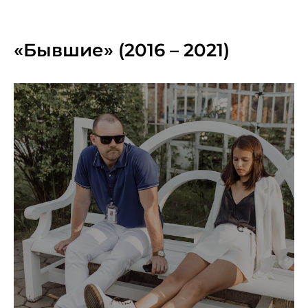
«Бывшие» (2016 – 2021)