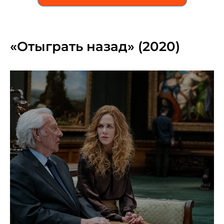
«Отыграть назад» (2020)