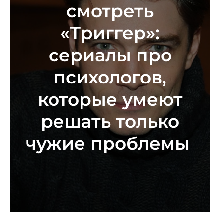
смотреть
«Триггер»:
сериалы про
психологов,
которые умеют
решать только
чужие проблемы