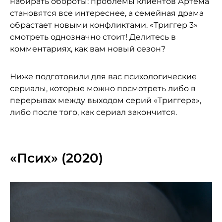
набирать обороты: проблемы клиентов Артема
становятся все интереснее, а семейная драма
обрастает новыми конфликтами. «Триггер 3»
смотреть однозначно стоит! Делитесь в
комментариях, как вам новый сезон?
Ниже подготовили для вас психологические
сериалы, которые можно посмотреть либо в
перерывах между выходом серий «Триггера»,
либо после того, как сериал закончится.
«Псих» (2020)