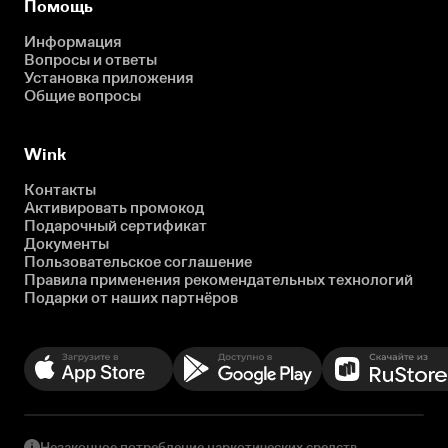
Помощь
Информация
Вопросы и ответы
Установка приложения
Общие вопросы
Wink
Контакты
Активировать промокод
Подарочный сертификат
Документы
Пользовательское соглашение
Правила применения рекомендательных технологий
Подарки от наших партнёров
Незаконное потребление наркотических средств,