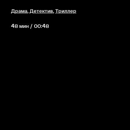
Драма
,
Детектив
,
Триллер
48 мин / 00:48