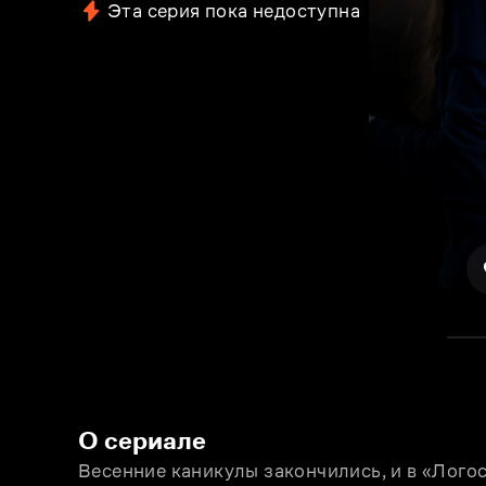
Эта серия пока недоступна
О сериале
Весенние каникулы закончились, и в «Логос