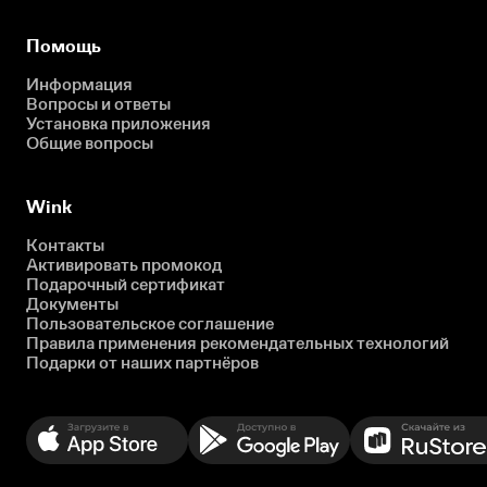
Помощь
Информация
Вопросы и ответы
Установка приложения
Общие вопросы
Wink
Контакты
Активировать промокод
Подарочный сертификат
Документы
Пользовательское соглашение
Правила применения рекомендательных технологий
Подарки от наших партнёров