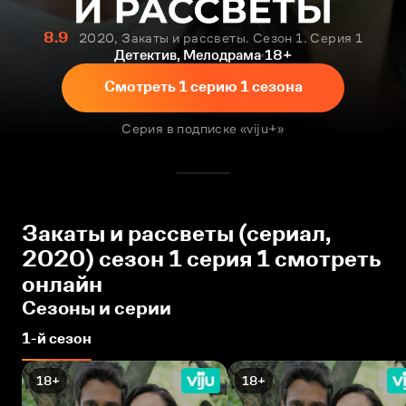
8.9
2020, Закаты и рассветы. Сезон 1. Серия 1
Детектив, Мелодрама
18+
Смотреть 1 серию 1 сезона
Серия в подписке «viju+»
Закаты и рассветы (сериал,
2020) сезон 1 серия 1 смотреть
онлайн
Сезоны и серии
1-й сезон
18+
18+