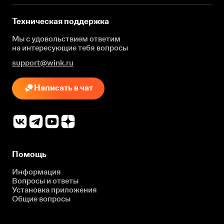
Техническая поддержка
Мы с удовольствием ответим
на интересующие
тебя вопросы
support@wink.ru
Написать в чат
Помощь
Информация
Вопросы и ответы
Установка приложения
Общие вопросы