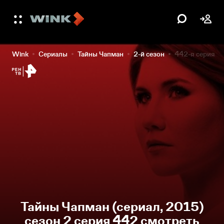
Wink
Сериалы
Тайны Чапман
2-й сезон
442-я серия
Тайны Чапман (сериал, 2015)
сезон 2 серия 442 смотреть