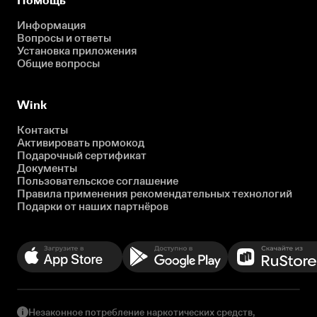
Помощь
Информация
Вопросы и ответы
Установка приложения
Общие вопросы
Wink
Контакты
Активировать промокод
Подарочный сертификат
Документы
Пользовательское соглашение
Правила применения рекомендательных технологий
Подарки от наших партнёров
Незаконное потребление наркотических средств,