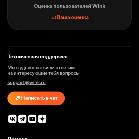
Оценка пользователей Wink
Ваша оценка
Техническая поддержка
Мы с удовольствием ответим
на интересующие
тебя вопросы
support@wink.ru
Написать в чат