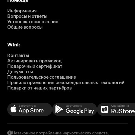
Помощь
Информация
Вопросы и ответы
Установка приложения
Общие вопросы
Wink
Контакты
Активировать промокод
Подарочный сертификат
Документы
Пользовательское соглашение
Правила применения рекомендательных технологий
Подарки от наших партнёров
Незаконное потребление наркотических средств,