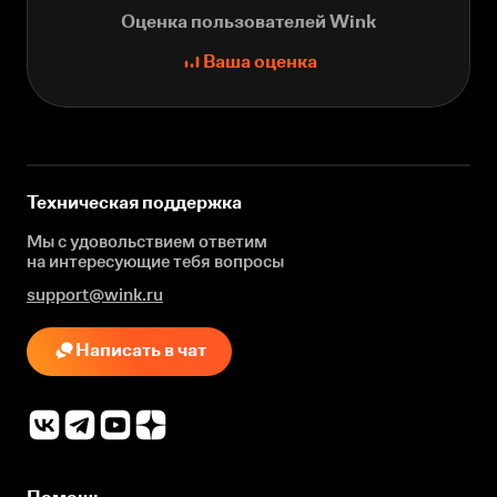
Оценка пользователей Wink
Ваша оценка
Техническая поддержка
Мы с удовольствием ответим
на интересующие
тебя вопросы
support@wink.ru
Написать в чат