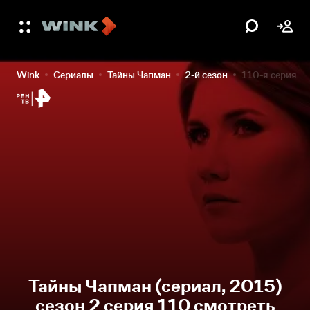
Wink
Сериалы
Тайны Чапман
2-й сезон
110-я серия
Тайны Чапман (сериал, 2015)
сезон 2 серия 110 смотреть