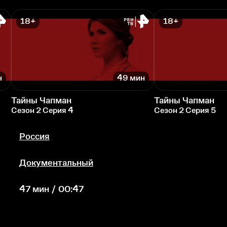
18+
18+
н
49 мин
Тайны Чапман
Тайны Чапман
Сезон 2 Серия 4
Сезон 2 Серия 5
Россия
Документальный
47 мин / 00:47