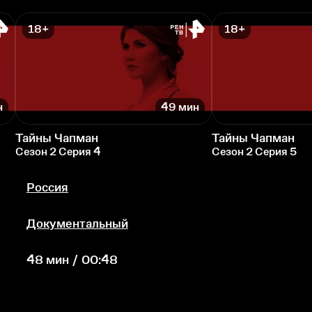
18+
18+
н
49 мин
Тайны Чапман
Тайны Чапман
Сезон 2 Серия 4
Сезон 2 Серия 5
Россия
Документальный
48 мин / 00:48