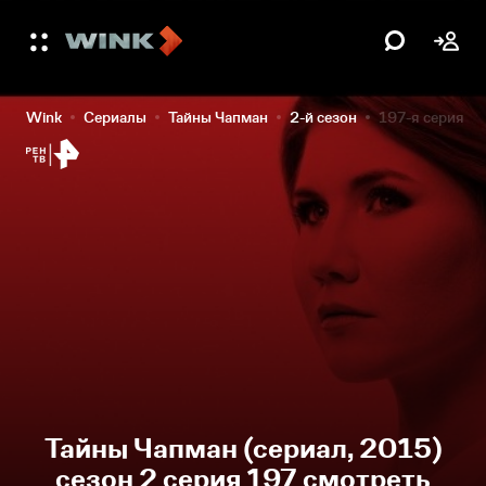
Wink
Сериалы
Тайны Чапман
2-й сезон
197-я серия
Тайны Чапман (сериал, 2015)
сезон 2 серия 197 смотреть