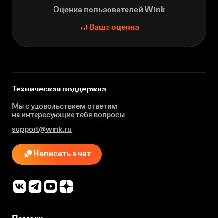
Оценка пользователей Wink
Ваша оценка
Техническая поддержка
Мы с удовольствием ответим
на интересующие
тебя вопросы
support@wink.ru
Написать в чат