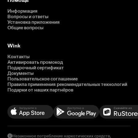
Помощь
Информация
Вопросы и ответы
Установка приложения
Общие вопросы
Wink
Контакты
Активировать промокод
Подарочный сертификат
Документы
Пользовательское соглашение
Правила применения рекомендательных технологий
Подарки от наших партнёров
Незаконное потребление наркотических средств,