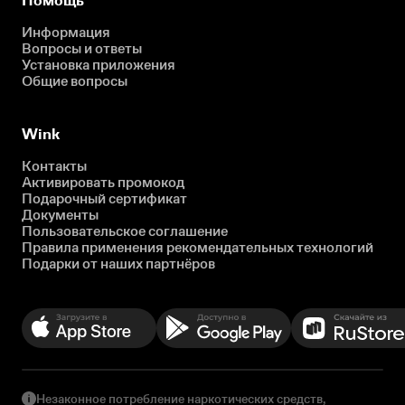
Помощь
Информация
Вопросы и ответы
Установка приложения
Общие вопросы
Wink
Контакты
Активировать промокод
Подарочный сертификат
Документы
Пользовательское соглашение
Правила применения рекомендательных технологий
Подарки от наших партнёров
Незаконное потребление наркотических средств,