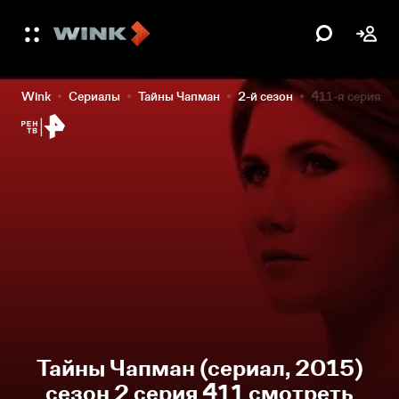
Wink
Сериалы
Тайны Чапман
2-й сезон
411-я серия
Тайны Чапман (сериал, 2015)
сезон 2 серия 411 смотреть