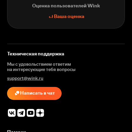
Оценка пользователей Wink
Ваша оценка
Техническая поддержка
Мы с удовольствием ответим
на интересующие
тебя вопросы
support@wink.ru
Написать в чат