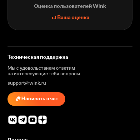
Оценка пользователей Wink
Ваша оценка
Техническая поддержка
Мы с удовольствием ответим
на интересующие
тебя вопросы
support@wink.ru
Написать в чат