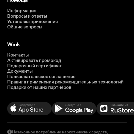
Помощь
Информация
Вопросы и ответы
Установка приложения
Общие вопросы
Wink
Контакты
Активировать промокод
Подарочный сертификат
Документы
Пользовательское соглашение
Правила применения рекомендательных технологий
Подарки от наших партнёров
Незаконное потребление наркотических средств,