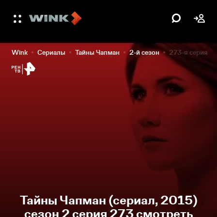
Wink
Сериалы
Тайны Чапман
2-й сезон
273-я серия
Тайны Чапман (сериал, 2015)
сезон 2 серия 273 смотреть