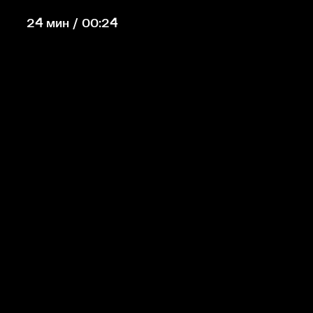
24 мин / 00:24