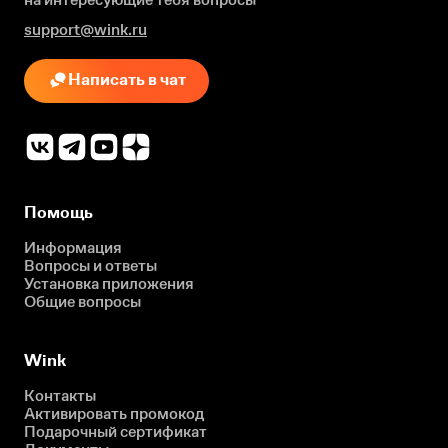
support@wink.ru
Написать в чат
Помощь
Информация
Вопросы и ответы
Установка приложения
Общие вопросы
Wink
Контакты
Активировать промокод
Подарочный сертификат