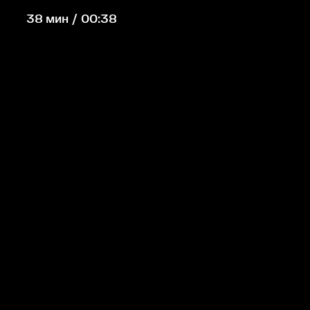
38 мин / 00:38