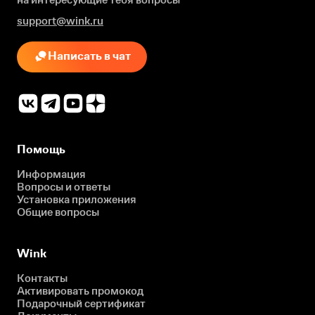
support@wink.ru
Написать в чат
Помощь
Информация
Вопросы и ответы
Установка приложения
Общие вопросы
Wink
Контакты
Активировать промокод
Подарочный сертификат