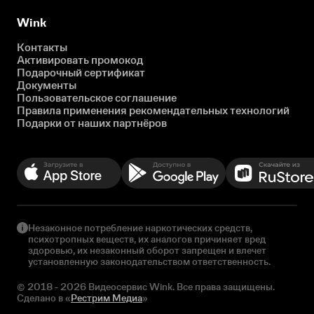
Wink
Контакты
Активировать промокод
Подарочный сертификат
Документы
Пользовательское соглашение
Правила применения рекомендательных технологий
Подарки от наших партнёров
Незаконное потребление наркотических средств,
психотропных веществ, их аналогов причиняет вред
здоровью, их незаконный оборот запрещен и влечет
установленную законодательством ответственность.
© 2018 - 2026 Видеосервис Wink. Все права защищены.
Сделано в «
Рестрим Медиа
»