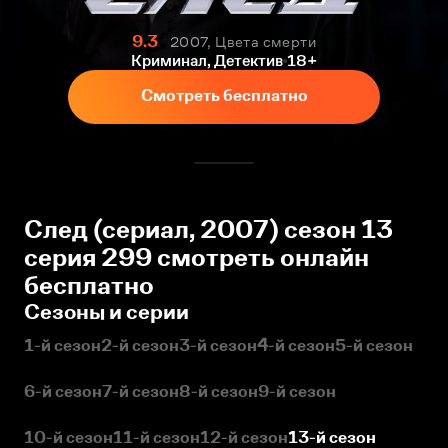
9.3
2007, Цвета смерти
Криминал, Детектив
18+
Смотреть бесплатно
След (сериал, 2007) сезон 13
серия 299 смотреть онлайн
бесплатно
Сезоны и серии
1-й сезон
2-й сезон
3-й сезон
4-й сезон
5-й сезон
6-й сезон
7-й сезон
8-й сезон
9-й сезон
10-й сезон
11-й сезон
12-й сезон
13-й сезон