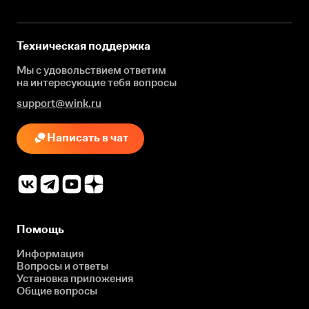
Техническая поддержка
Мы с удовольствием ответим
на интересующие
тебя вопросы
support@wink.ru
Написать в чат
Помощь
Информация
Вопросы и ответы
Установка приложения
Общие вопросы