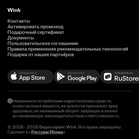
Wink
Контакты
Активировать промокод
Подарочный сертификат
Документы
Пользовательское соглашение
Правила применения рекомендательных технологий
Подарки от наших партнёров
Незаконное потребление наркотических средств,
психотропных веществ, их аналогов причиняет вред
здоровью, их незаконный оборот запрещен и влечет
установленную законодательством ответственность.
© 2018 - 2026 Видеосервис Wink. Все права защищены.
Сделано в «
Рестрим Медиа
»