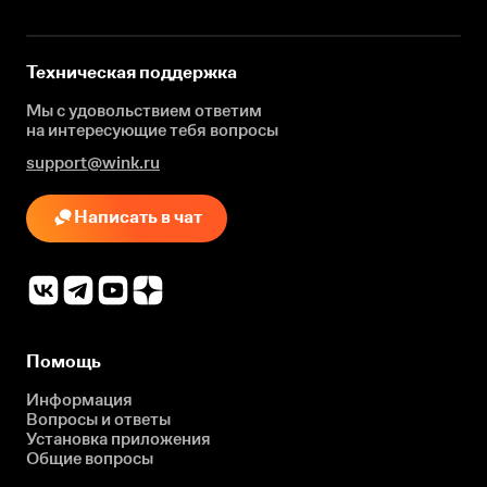
Техническая поддержка
Мы с удовольствием ответим
на интересующие
тебя вопросы
support@wink.ru
Написать в чат
Помощь
Информация
Вопросы и ответы
Установка приложения
Общие вопросы