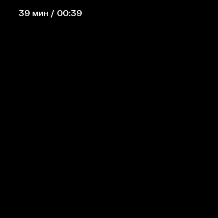
39 мин / 00:39