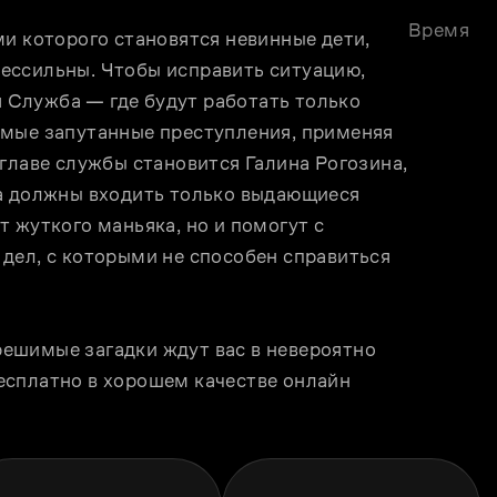
Время
и которого становятся невинные дети, 
ессильны. Чтобы исправить ситуацию, 
Служба — где будут работать только 
мые запутанные преступления, применяя 
главе службы становится Галина Рогозина, 
а должны входить только выдающиеся 
 жуткого маньяка, но и помогут с 
дел, с которыми не способен справиться 
ешимые загадки ждут вас в невероятно 
сплатно в хорошем качестве онлайн 