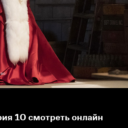
тво
рия 10 смотреть онлайн