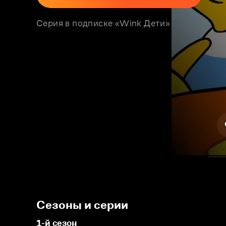
Серия в подписке «Wink Дети»
Сезоны и серии
1-й сезон