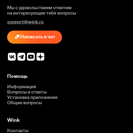
Мы с удовольствием ответим
на интересующие
тебя вопросы
support@wink.ru
Написать в чат
Помощь
Информация
Вопросы и ответы
Установка приложения
Общие вопросы
Wink
Контакты