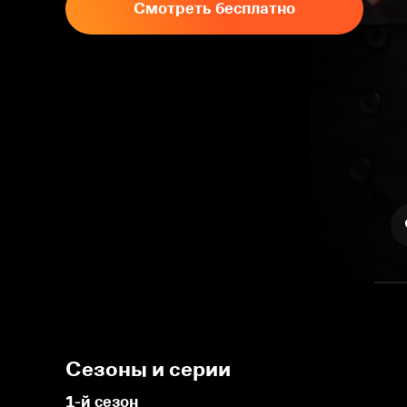
Смотреть бесплатно
Сезоны и серии
1-й сезон