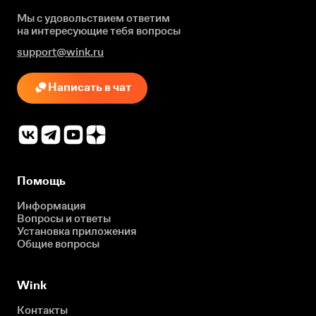
Мы с удовольствием ответим
на интересующие
тебя вопросы
support@wink.ru
Написать в чат
Помощь
Информация
Вопросы и ответы
Установка приложения
Общие вопросы
Wink
Контакты