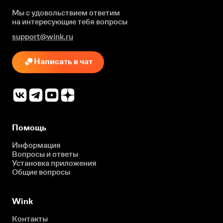
Мы с удовольствием ответим
на интересующие
тебя вопросы
support@wink.ru
Написать в чат
Помощь
Информация
Вопросы и ответы
Установка приложения
Общие вопросы
Wink
Контакты