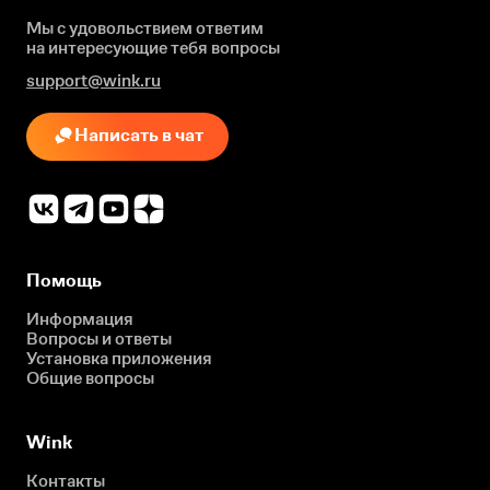
Мы с удовольствием ответим
на интересующие
тебя вопросы
support@wink.ru
Написать в чат
Помощь
Информация
Вопросы и ответы
Установка приложения
Общие вопросы
Wink
Контакты