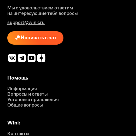
Мы с удовольствием ответим
на интересующие
тебя вопросы
support@wink.ru
Написать в чат
Помощь
Информация
Вопросы и ответы
Установка приложения
Общие вопросы
Wink
Контакты