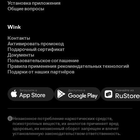
Установка приложения
Общие вопросы
Wink
Контакты
Активировать промокод
Подарочный сертификат
Документы
Пользовательское соглашение
Правила применения рекомендательных технологий
Подарки от наших партнёров
Незаконное потребление наркотических средств,
психотропных веществ, их аналогов причиняет вред
здоровью, их незаконный оборот запрещен и влечет
установленную законодательством ответственность.