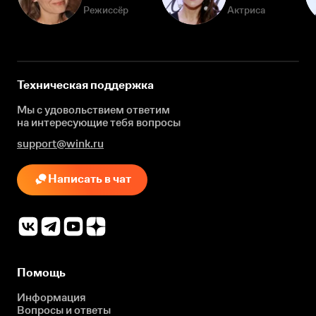
Режиссёр
Актриса
Техническая поддержка
Мы с удовольствием ответим
на интересующие
тебя вопросы
support@wink.ru
Написать в чат
Помощь
Информация
Вопросы и ответы