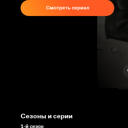
Смотреть сериал
Сезоны и серии
1-й сезон