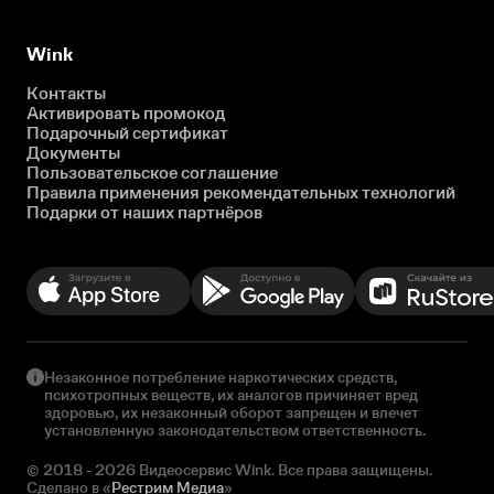
Wink
Контакты
Активировать промокод
Подарочный сертификат
Документы
Пользовательское соглашение
Правила применения рекомендательных технологий
Подарки от наших партнёров
Незаконное потребление наркотических средств,
психотропных веществ, их аналогов причиняет вред
здоровью, их незаконный оборот запрещен и влечет
установленную законодательством ответственность.
© 2018 - 2026 Видеосервис Wink. Все права защищены.
Сделано в «
Рестрим Медиа
»