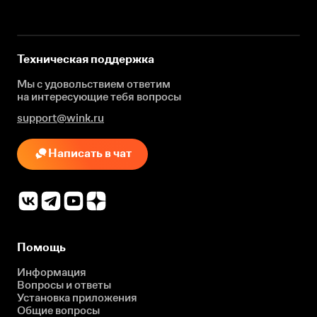
Техническая поддержка
Мы с удовольствием ответим
на интересующие
тебя вопросы
support@wink.ru
Написать в чат
Помощь
Информация
Вопросы и ответы
Установка приложения
Общие вопросы