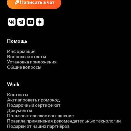
Написать в чат
Помощь
Информация
Вопросы и ответы
Установка приложения
Общие вопросы
Wink
Контакты
Активировать промокод
Подарочный сертификат
Документы
Пользовательское соглашение
Правила применения рекомендательных технологий
Подарки от наших партнёров