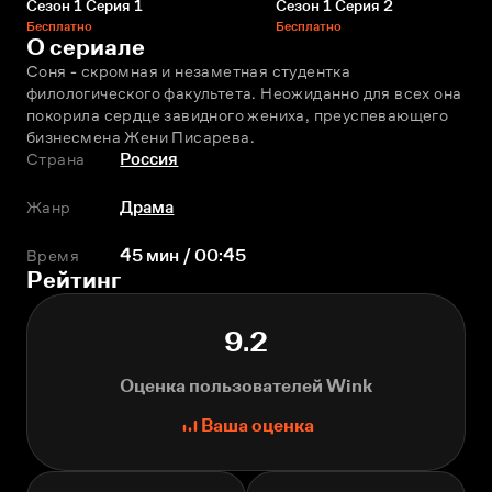
Сезон 1 Серия 1
Сезон 1 Серия 2
Бесплатно
Бесплатно
О сериале
Соня - скромная и незаметная студентка 
филологического факультета. Неожиданно для всех она 
покорила сердце завидного жениха, преуспевающего 
бизнесмена Жени Писарева.
Страна
Россия
Жанр
Драма
Время
45 мин / 00:45
Рейтинг
9.2
Оценка пользователей Wink
Ваша оценка