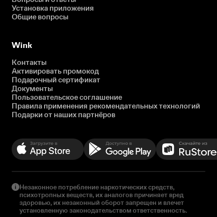
Установка приложения
Общие вопросы
Wink
Контакты
Активировать промокод
Подарочный сертификат
Документы
Пользовательское соглашение
Правила применения рекомендательных технологий
Подарки от наших партнёров
Незаконное потребление наркотических средств,
психотропных веществ, их аналогов причиняет вред
здоровью, их незаконный оборот запрещен и влечет
установленную законодательством ответственность.