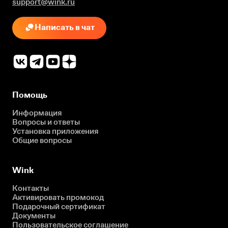
support@wink.ru
Написать в чат
Помощь
Информация
Вопросы и ответы
Установка приложения
Общие вопросы
Wink
Контакты
Активировать промокод
Подарочный сертификат
Документы
Пользовательское соглашение