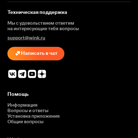
Техническая поддержка
Мы с удовольствием ответим
на интересующие
тебя вопросы
support@wink.ru
Написать в чат
Помощь
Информация
Вопросы и ответы
Установка приложения
Общие вопросы