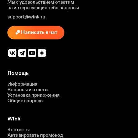
Мы с удовольствием ответим
на интересующие
тебя вопросы
support@wink.ru
Написать в чат
Помощь
Информация
Вопросы и ответы
Установка приложения
Общие вопросы
Wink
Контакты
Активировать промокод