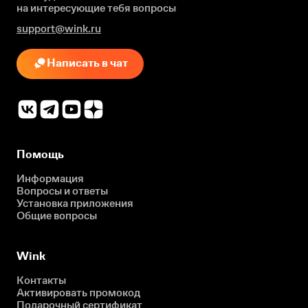
на интересующие
тебя вопросы
support@wink.ru
Написать в чат
Помощь
Информация
Вопросы и ответы
Установка приложения
Общие вопросы
Wink
Контакты
Активировать промокод
Подарочный сертификат