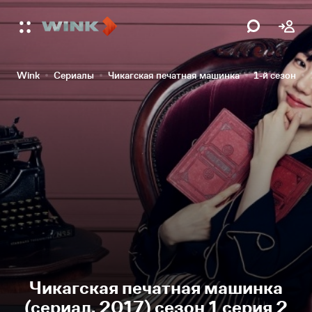
Wink
Сериалы
Чикагская печатная машинка
1-й сезон
Чикагская печатная машинка
(сериал, 2017) сезон 1 серия 2