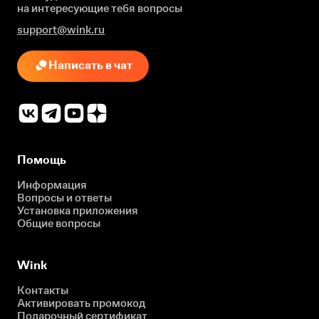
на интересующие
тебя вопросы
support@wink.ru
Написать в чат
Помощь
Информация
Вопросы и ответы
Установка приложения
Общие вопросы
Wink
Контакты
Активировать промокод
Подарочный сертификат