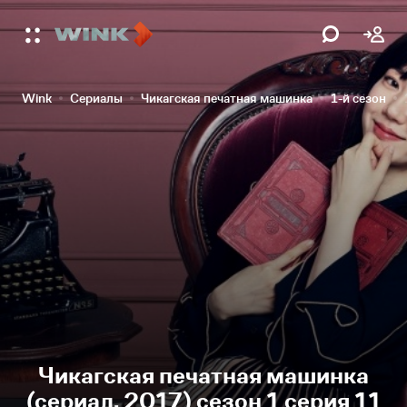
Wink
Сериалы
Чикагская печатная машинка
1-й сезон
Чикагская печатная машинка
(сериал, 2017) сезон 1 серия 11