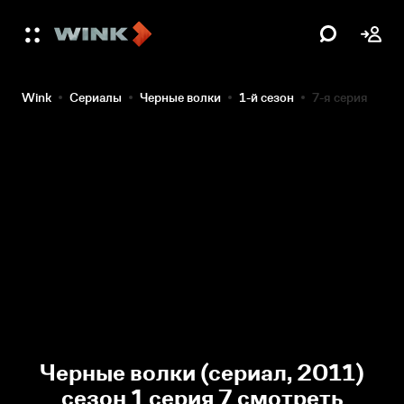
Wink
Сериалы
Черные волки
1-й сезон
7-я серия
Черные волки (сериал, 2011)
сезон 1 серия 7 смотреть