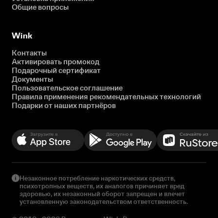
Общие вопросы
Wink
Контакты
Активировать промокод
Подарочный сертификат
Документы
Пользовательское соглашение
Правила применения рекомендательных технологий
Подарки от наших партнёров
Незаконное потребление наркотических средств,
психотропных веществ, их аналогов причиняет вред
здоровью, их незаконный оборот запрещен и влечет
установленную законодательством ответственность.